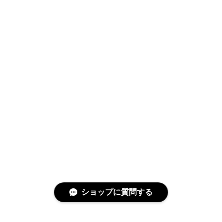
ショップに質問する