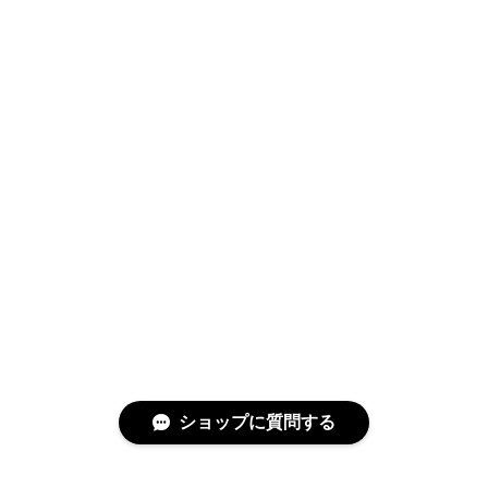
ショップに質問する