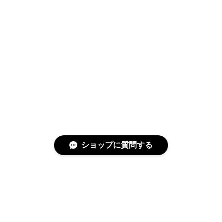
ショップに質問する
特定商取引法に基づく表記
プライバシーポリシー