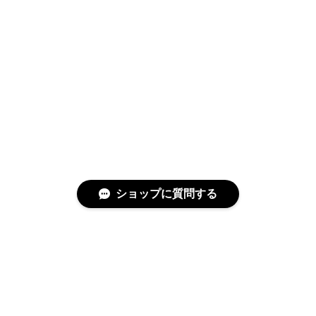
ショップに質問する
特定商取引法に基づく表記
プライバシーポリシー