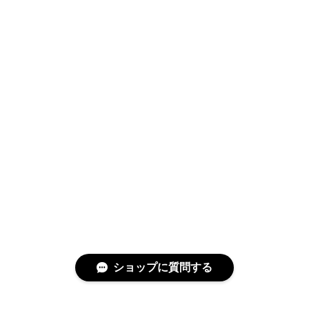
ショップに質問する