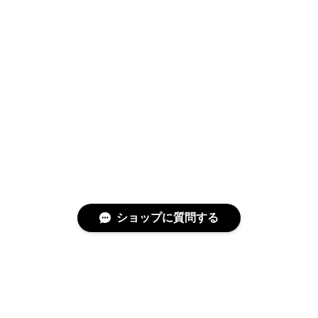
ショップに質問する
特定商取引法に基づく表記
プライバシーポリシー