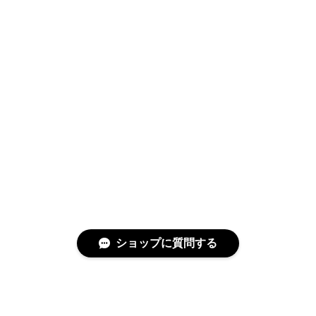
ショップに質問する
特定商取引法に基づく表記
プライバシーポリシー