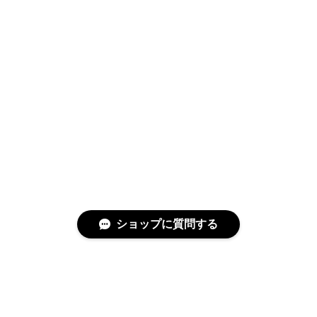
ショップに質問する
特定商取引法に基づく表記
プライバシーポリシー