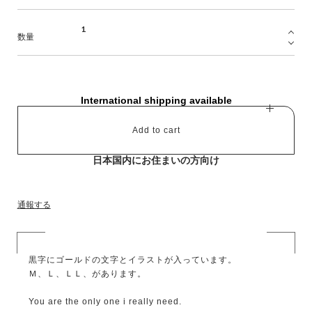
数量
International shipping available
Add to cart
日本国内にお住まいの方向け
通報する
黒字にゴールドの文字とイラストが入っています。
Ｍ、Ｌ、ＬＬ、があります。
You are the only one i really need.