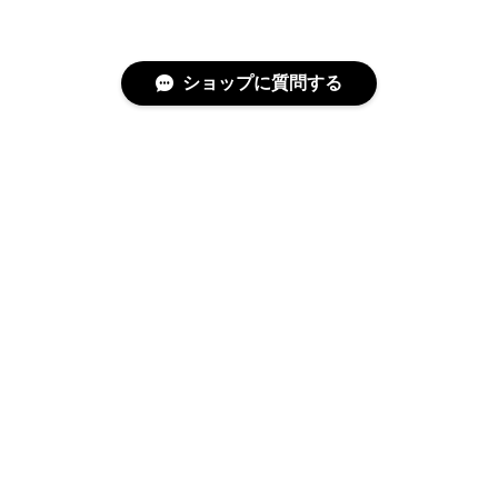
ショップに質問する
特定商取引法に基づく表記
プライバシーポリシー