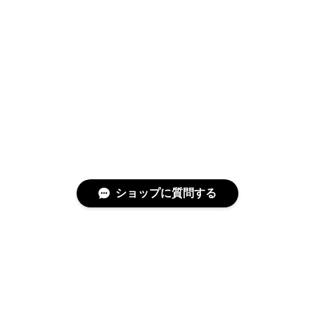
ショップに質問する
特定商取引法に基づく表記
プライバシーポリシー