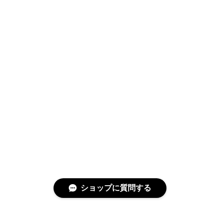
ショップに質問する