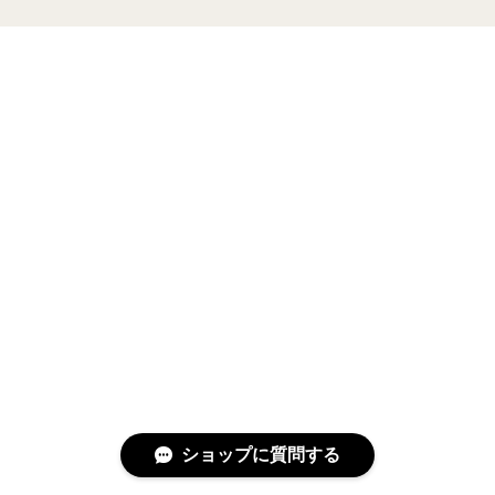
ショップに質問する