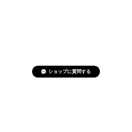
ショップに質問する
特定商取引法に基づく表記
プライバシーポリシー