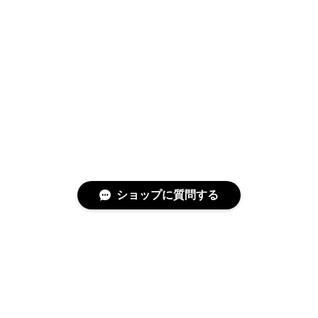
ショップに質問する
特定商取引法に基づく表記
プライバシーポリシー