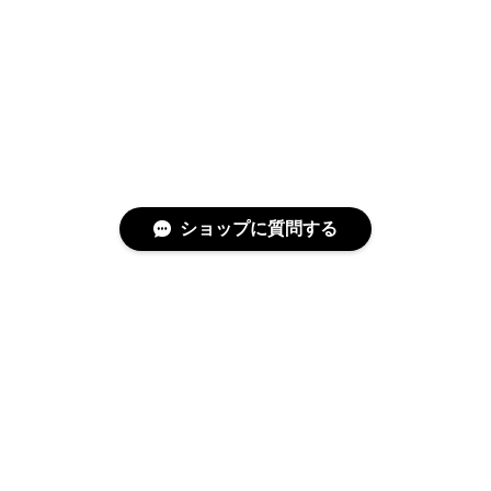
ショップに質問する
特定商取引法に基づく表記
プライバシーポリシー