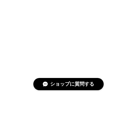
ショップに質問する
特定商取引法に基づく表記
プライバシーポリシー