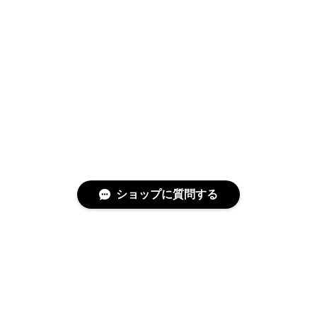
ショップに質問する
特定商取引法に基づく表記
プライバシーポリシー