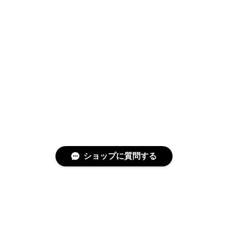
ショップに質問する
特定商取引法に基づく表記
プライバシーポリシー