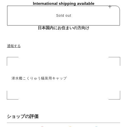
International shipping available
Sold out
日本国内にお住まいの方向け
通報する
潜水艦こくりゅう艤装用キャップ
ショップの評価