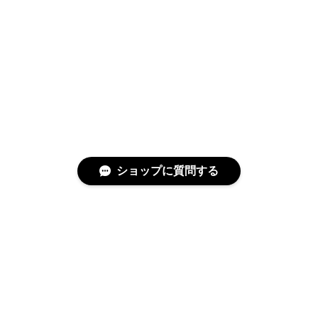
ショップに質問する
特定商取引法に基づく表記
プライバシーポリシー