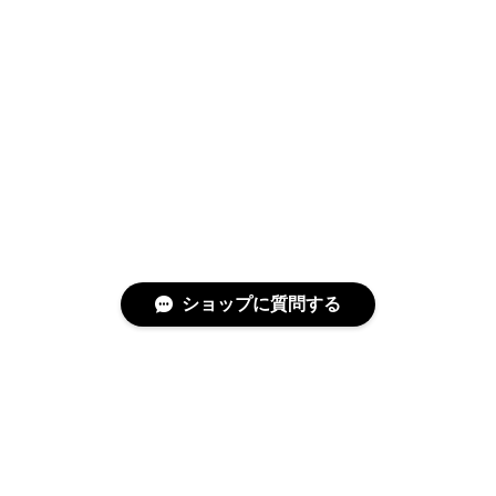
ショップに質問する
特定商取引法に基づく表記
プライバシーポリシー