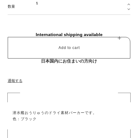
数量
International shipping available
Add to cart
日本国内にお住まいの方向け
通報する
潜水艦おうりゅうのドライ素材パーカーです。
色：ブラック