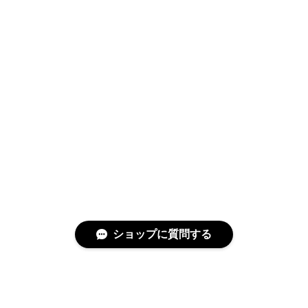
ショップに質問する
特定商取引法に基づく表記
プライバシーポリシー