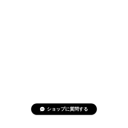
ショップに質問する