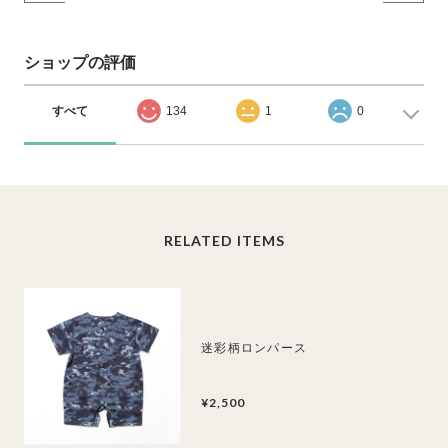
ショップの評価
すべて
134
1
0
RELATED ITEMS
迷彩柄ロンパース
¥2,500