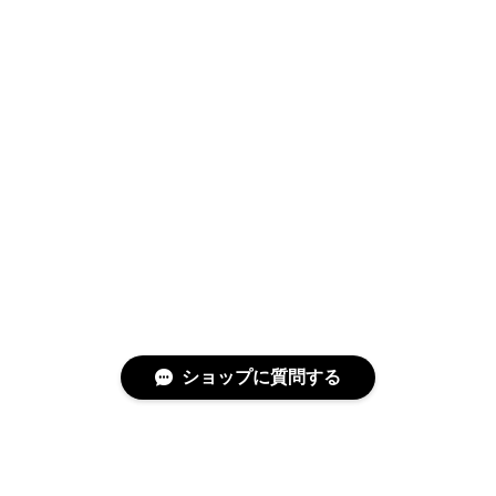
ショップに質問する
特定商取引法に基づく表記
プライバシーポリシー