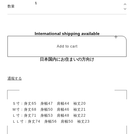
数量
International shipping available
Add to cart
日本国内にお住まいの方向け
通報する
Ｓ寸：身丈65 身幅47 肩幅44 袖丈20
Ｍ寸：身丈68 身幅50 肩幅46 袖丈21
Ｌ寸：身丈71 身幅53 肩幅48 袖丈22
ＬＬ寸：身丈74 身幅56 肩幅50 袖丈23