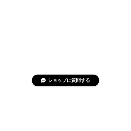
ショップに質問する
特定商取引法に基づく表記
プライバシーポリシー