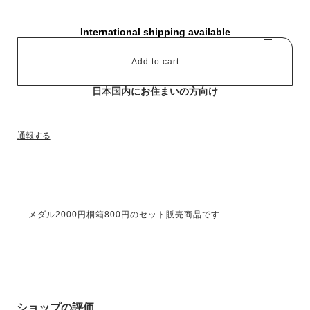
International shipping available
Add to cart
日本国内にお住まいの方向け
通報する
メダル2000円桐箱800円のセット販売商品です
ショップの評価