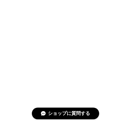
ショップに質問する